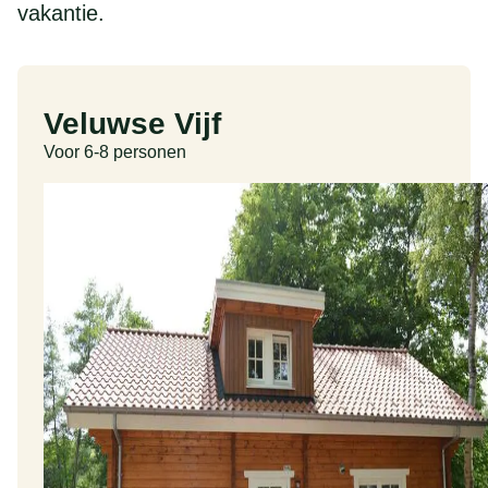
vakantie.
Veluwse Vijf
Voor 6-8 personen