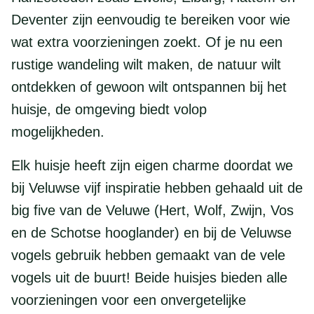
Deventer zijn eenvoudig te bereiken voor wie
wat extra voorzieningen zoekt. Of je nu een
rustige wandeling wilt maken, de natuur wilt
ontdekken of gewoon wilt ontspannen bij het
huisje, de omgeving biedt volop
mogelijkheden.
Elk huisje heeft zijn eigen charme doordat we
bij Veluwse vijf inspiratie hebben gehaald uit de
big five van de Veluwe (Hert, Wolf, Zwijn, Vos
en de Schotse hooglander) en bij de Veluwse
vogels gebruik hebben gemaakt van de vele
vogels uit de buurt! Beide huisjes bieden alle
voorzieningen voor een onvergetelijke