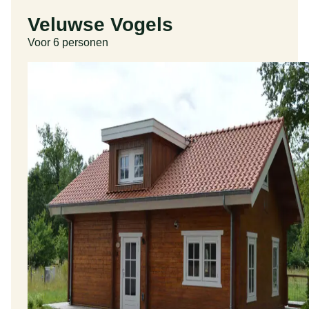
Veluwse Vogels
Voor 6 personen