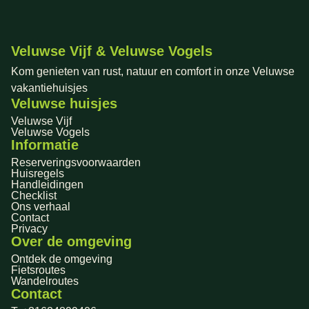
Veluwse Vijf & Veluwse Vogels
Kom genieten van rust, natuur en comfort in onze Veluwse
vakantiehuisjes
Veluwse huisjes
Veluwse Vijf
Veluwse Vogels
Informatie
Reserveringsvoorwaarden
Huisregels
Handleidingen
Checklist
Ons verhaal
Contact
Privacy
Over de omgeving
Ontdek de omgeving
Fietsroutes
Wandelroutes
Contact