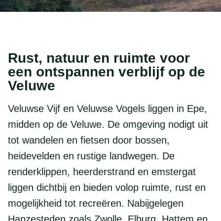
Rust, natuur en ruimte voor
een ontspannen verblijf op de
Veluwe
Veluwse Vijf en Veluwse Vogels liggen in Epe,
midden op de Veluwe. De omgeving nodigt uit
tot wandelen en fietsen door bossen,
heidevelden en rustige landwegen. De
renderklippen, heerderstrand en emstergat
liggen dichtbij en bieden volop ruimte, rust en
mogelijkheid tot recreëren. Nabijgelegen
Hanzesteden zoals Zwolle, Elburg, Hattem en