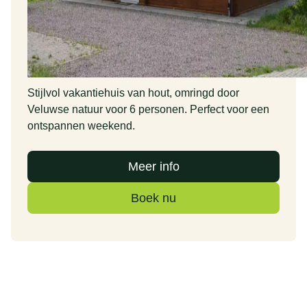
Stijlvol vakantiehuis van hout, omringd door
Veluwse natuur voor 6 personen. Perfect voor een
ontspannen weekend.
Meer info
Boek nu