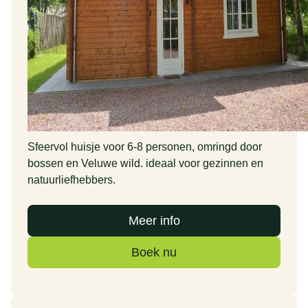
Sfeervol huisje voor 6-8 personen, omringd door
bossen en Veluwe wild. ideaal voor gezinnen en
natuurliefhebbers.
Meer info
Boek nu