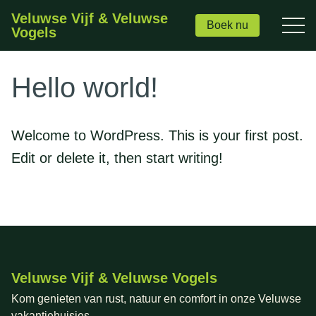
Veluwse Vijf & Veluwse
Boek nu
Vogels
Hello world!
Welcome to WordPress. This is your first post.
Edit or delete it, then start writing!
Veluwse Vijf & Veluwse Vogels
Kom genieten van rust, natuur en comfort in onze Veluwse
vakantiehuisjes